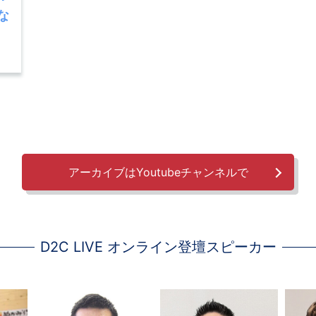
な
アーカイブはYoutubeチャンネルで
D2C LIVE オンライン登壇スピーカー