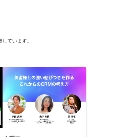
開催しています。