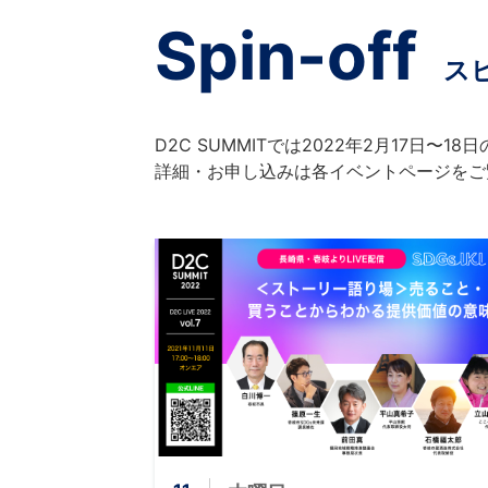
Spin-off
ス
D2C SUMMITでは2022年2月17
詳細・お申し込みは各イベントページをご