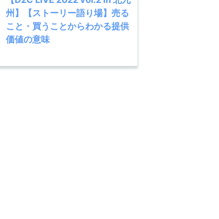
州】【ストーリー語り場】売る
こと・買うことからわかる提供
価値の意味