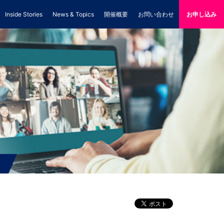
Inside Stories
News & Topics
開催概要
お問い合わせ
お申し込み