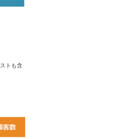
用コストも含